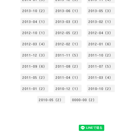
2013-10（2）
2013-06（1）
2013-05（3）
2013-04（1）
2013-03（3）
2013-02（1）
2012-10（1）
2012-05（2）
2012-04（3）
2012-03（4）
2012-02（1）
2012-01（6）
2011-12（3）
2011-11（5）
2011-10（2）
2011-09（6）
2011-08（2）
2011-07（5）
2011-05（2）
2011-04（1）
2011-03（4）
2011-01（2）
2010-12（1）
2010-10（2）
2010-05（2）
0000-00（2）