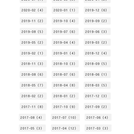
2020-02（4）
2020-01（1）
2019-12（6）
2019-11（2）
2019-10（4）
2019-09（2）
2019-08（5）
2019-07（6）
2019-06（3）
2019-05（2）
2019-04（4）
2019-03（2）
2019-02（1）
2019-01（4）
2018-12（4）
2018-11（3）
2018-10（3）
2018-09（5）
2018-08（6）
2018-07（6）
2018-06（1）
2018-05（7）
2018-04（8）
2018-03（5）
2018-02（2）
2018-01（2）
2017-12（3）
2017-11（8）
2017-10（9）
2017-09（2）
2017-08（4）
2017-07（10）
2017-06（4）
2017-05（3）
2017-04（12）
2017-03（3）