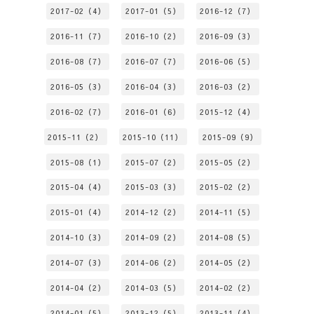
2017-02（4）
2017-01（5）
2016-12（7）
2016-11（7）
2016-10（2）
2016-09（3）
2016-08（7）
2016-07（7）
2016-06（5）
2016-05（3）
2016-04（3）
2016-03（2）
2016-02（7）
2016-01（6）
2015-12（4）
2015-11（2）
2015-10（11）
2015-09（9）
2015-08（1）
2015-07（2）
2015-05（2）
2015-04（4）
2015-03（3）
2015-02（2）
2015-01（4）
2014-12（2）
2014-11（5）
2014-10（3）
2014-09（2）
2014-08（5）
2014-07（3）
2014-06（2）
2014-05（2）
2014-04（2）
2014-03（5）
2014-02（2）
2014-01（5）
2013-12（5）
2013-11（4）