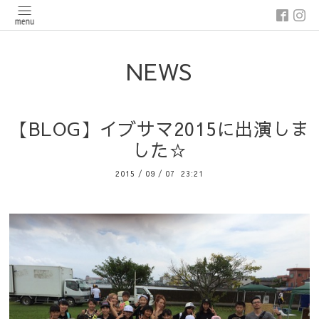
NEWS
【BLOG】イブサマ2015に出演しま
した☆
2015
/
09
/
07 23:21