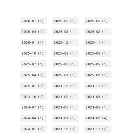
2026-07（1）
2026-06（1）
2026-05（1）
2026-04（1）
2026-03（1）
2026-02（1）
2026-01（1）
2025-12（1）
2025-11（1）
2025-10（1）
2025-09（1）
2025-08（1）
2025-07（1）
2025-06（1）
2025-05（1）
2025-04（1）
2025-03（1）
2025-02（1）
2025-01（1）
2024-12（1）
2024-11（1）
2024-10（1）
2024-09（1）
2024-08（1）
2024-07（1）
2024-06（1）
2024-05（1）
2024-04（1）
2024-03（1）
2024-02（4）
2024-01（1）
2023-12（3）
2023-11（2）