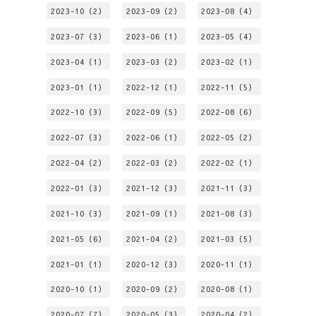
2023-10（2）
2023-09（2）
2023-08（4）
2023-07（3）
2023-06（1）
2023-05（4）
2023-04（1）
2023-03（2）
2023-02（1）
2023-01（1）
2022-12（1）
2022-11（5）
2022-10（3）
2022-09（5）
2022-08（6）
2022-07（3）
2022-06（1）
2022-05（2）
2022-04（2）
2022-03（2）
2022-02（1）
2022-01（3）
2021-12（3）
2021-11（3）
2021-10（3）
2021-09（1）
2021-08（3）
2021-05（6）
2021-04（2）
2021-03（5）
2021-01（1）
2020-12（3）
2020-11（1）
2020-10（1）
2020-09（2）
2020-08（1）
2020-07（7）
2020-05（3）
2020-04（2）