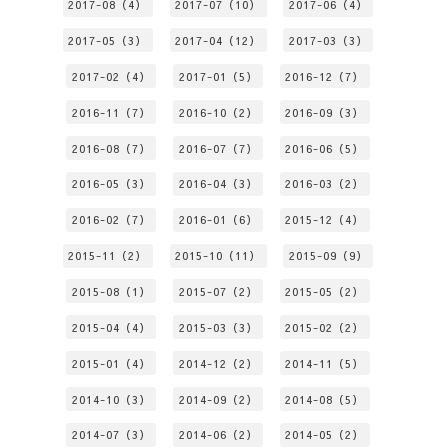
2017-08（4）
2017-07（10）
2017-06（4）
2017-05（3）
2017-04（12）
2017-03（3）
2017-02（4）
2017-01（5）
2016-12（7）
2016-11（7）
2016-10（2）
2016-09（3）
2016-08（7）
2016-07（7）
2016-06（5）
2016-05（3）
2016-04（3）
2016-03（2）
2016-02（7）
2016-01（6）
2015-12（4）
2015-11（2）
2015-10（11）
2015-09（9）
2015-08（1）
2015-07（2）
2015-05（2）
2015-04（4）
2015-03（3）
2015-02（2）
2015-01（4）
2014-12（2）
2014-11（5）
2014-10（3）
2014-09（2）
2014-08（5）
2014-07（3）
2014-06（2）
2014-05（2）