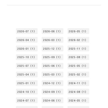
2026-07（1）
2026-06（1）
2026-05（1）
2026-04（1）
2026-03（1）
2026-02（1）
2026-01（1）
2025-12（1）
2025-11（1）
2025-10（1）
2025-09（1）
2025-08（1）
2025-07（1）
2025-06（1）
2025-05（1）
2025-04（1）
2025-03（1）
2025-02（1）
2025-01（1）
2024-12（1）
2024-11（1）
2024-10（1）
2024-09（1）
2024-08（1）
2024-07（1）
2024-06（1）
2024-05（1）