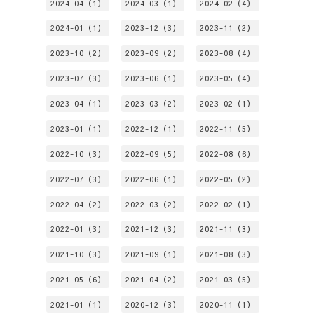
2024-04（1）
2024-03（1）
2024-02（4）
2024-01（1）
2023-12（3）
2023-11（2）
2023-10（2）
2023-09（2）
2023-08（4）
2023-07（3）
2023-06（1）
2023-05（4）
2023-04（1）
2023-03（2）
2023-02（1）
2023-01（1）
2022-12（1）
2022-11（5）
2022-10（3）
2022-09（5）
2022-08（6）
2022-07（3）
2022-06（1）
2022-05（2）
2022-04（2）
2022-03（2）
2022-02（1）
2022-01（3）
2021-12（3）
2021-11（3）
2021-10（3）
2021-09（1）
2021-08（3）
2021-05（6）
2021-04（2）
2021-03（5）
2021-01（1）
2020-12（3）
2020-11（1）