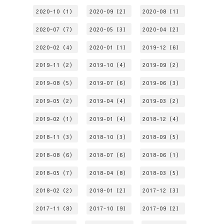
2020-10（1）
2020-09（2）
2020-08（1）
2020-07（7）
2020-05（3）
2020-04（2）
2020-02（4）
2020-01（1）
2019-12（6）
2019-11（2）
2019-10（4）
2019-09（2）
2019-08（5）
2019-07（6）
2019-06（3）
2019-05（2）
2019-04（4）
2019-03（2）
2019-02（1）
2019-01（4）
2018-12（4）
2018-11（3）
2018-10（3）
2018-09（5）
2018-08（6）
2018-07（6）
2018-06（1）
2018-05（7）
2018-04（8）
2018-03（5）
2018-02（2）
2018-01（2）
2017-12（3）
2017-11（8）
2017-10（9）
2017-09（2）