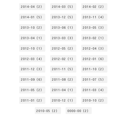
2014-04（2）
2014-03（5）
2014-02（2）
2014-01（5）
2013-12（5）
2013-11（4）
2013-10（2）
2013-06（1）
2013-05（3）
2013-04（1）
2013-03（3）
2013-02（1）
2012-10（1）
2012-05（2）
2012-04（3）
2012-03（4）
2012-02（1）
2012-01（6）
2011-12（3）
2011-11（5）
2011-10（2）
2011-09（6）
2011-08（2）
2011-07（5）
2011-05（2）
2011-04（1）
2011-03（4）
2011-01（2）
2010-12（1）
2010-10（2）
2010-05（2）
0000-00（2）