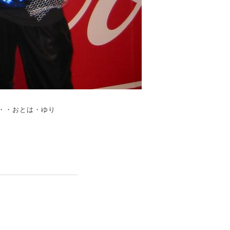
・・・おとは・ゆり