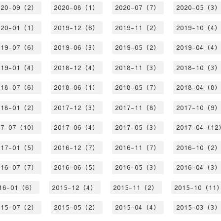
020-09（2）
2020-08（1）
2020-07（7）
2020-05（3
020-01（1）
2019-12（6）
2019-11（2）
2019-10（4
019-07（6）
2019-06（3）
2019-05（2）
2019-04（4
019-01（4）
2018-12（4）
2018-11（3）
2018-10（3
018-07（6）
2018-06（1）
2018-05（7）
2018-04（8
018-01（2）
2017-12（3）
2017-11（8）
2017-10（9
17-07（10）
2017-06（4）
2017-05（3）
2017-04（12
017-01（5）
2016-12（7）
2016-11（7）
2016-10（2
016-07（7）
2016-06（5）
2016-05（3）
2016-04（3
16-01（6）
2015-12（4）
2015-11（2）
2015-10（11
015-07（2）
2015-05（2）
2015-04（4）
2015-03（3