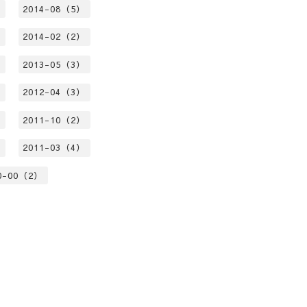
）
2014-08（5）
）
2014-02（2）
）
2013-05（3）
）
2012-04（3）
）
2011-10（2）
）
2011-03（4）
0-00（2）