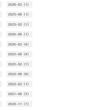
）
2026-02（1）
）
2025-08（1）
）
2025-02（1）
）
2024-08（1）
）
2024-02（4）
）
2023-08（4）
）
2023-02（1）
）
2022-08（6）
）
2022-02（1）
）
2021-08（3）
）
2020-11（1）