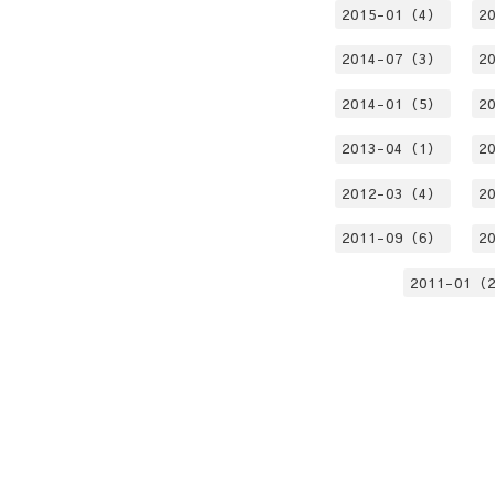
2015-01（4）
2
2014-07（3）
2
2014-01（5）
2
2013-04（1）
2
2012-03（4）
2
2011-09（6）
2
2011-01（