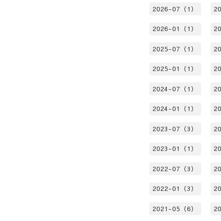
2026-07（1）
2
2026-01（1）
2
2025-07（1）
2
2025-01（1）
2
2024-07（1）
2
2024-01（1）
2
2023-07（3）
2
2023-01（1）
2
2022-07（3）
2
2022-01（3）
2
2021-05（6）
2