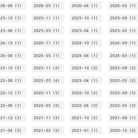
026-06（1）
2026-05（1）
2026-04（1）
2026-03（1
025-12（1）
2025-11（1）
2025-10（1）
2025-09（1
025-06（1）
2025-05（1）
2025-04（1）
2025-03（1
024-12（1）
2024-11（1）
2024-10（1）
2024-09（1
024-06（1）
2024-05（1）
2024-04（1）
2024-03（1
023-12（3）
2023-11（2）
2023-10（2）
2023-09（2
023-06（1）
2023-05（4）
2023-04（1）
2023-03（2
022-12（1）
2022-11（5）
2022-10（3）
2022-09（5
022-06（1）
2022-05（2）
2022-04（2）
2022-03（2
021-12（3）
2021-11（3）
2021-10（3）
2021-09（1
021-04（2）
2021-03（5）
2021-01（1）
2020-12（3