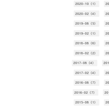
2020-10（1）
2
2020-02（4）
2
2019-08（5）
2
2019-02（1）
2
2018-08（6）
2
2018-02（2）
2
2017-08（4）
20
2017-02（4）
2
2016-08（7）
2
2016-02（7）
20
2015-08（1）
2