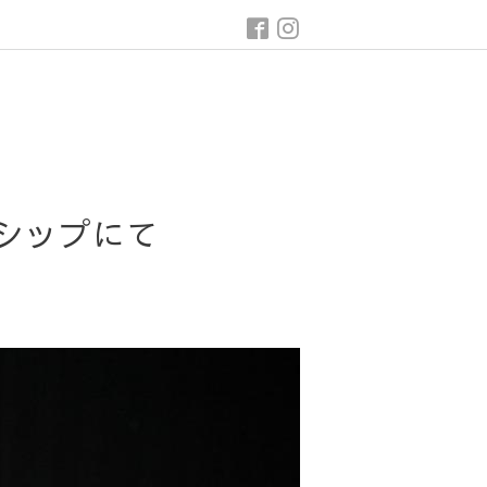
シップにて