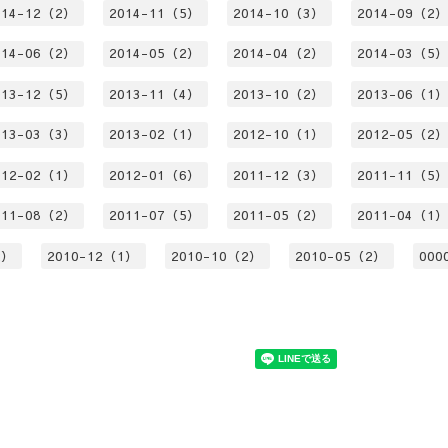
014-12（2）
2014-11（5）
2014-10（3）
2014-09（2
014-06（2）
2014-05（2）
2014-04（2）
2014-03（5
013-12（5）
2013-11（4）
2013-10（2）
2013-06（1
013-03（3）
2013-02（1）
2012-10（1）
2012-05（2
012-02（1）
2012-01（6）
2011-12（3）
2011-11（5
011-08（2）
2011-07（5）
2011-05（2）
2011-04（1
2）
2010-12（1）
2010-10（2）
2010-05（2）
000