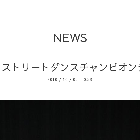
NEWS
の日ストリートダンスチャンピオン
2010
/
10
/
07 10:53