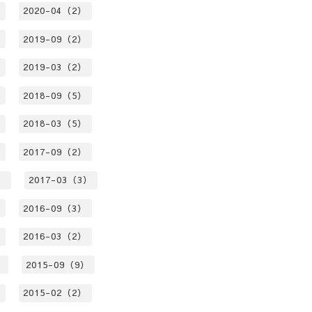
）
2020-04（2）
）
2019-09（2）
）
2019-03（2）
）
2018-09（5）
）
2018-03（5）
）
2017-09（2）
）
2017-03（3）
）
2016-09（3）
）
2016-03（2）
）
2015-09（9）
）
2015-02（2）