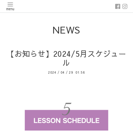
NEWS
【お知らせ】2024/5月スケジュー
ル
2024
/
04
/
29 01:56