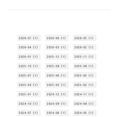
2026-07（1）
2026-06（1）
2026-05（1）
2026-04（1）
2026-03（1）
2026-02（1）
2026-01（1）
2025-12（1）
2025-11（1）
2025-10（1）
2025-09（1）
2025-08（1）
2025-07（1）
2025-06（1）
2025-05（1）
2025-04（1）
2025-03（1）
2025-02（1）
2025-01（1）
2024-12（1）
2024-11（1）
2024-10（1）
2024-09（1）
2024-08（1）
2024-07（1）
2024-06（1）
2024-05（1）