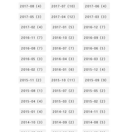
2017-08（4）
2017-07（10）
2017-06（4）
2017-05（3）
2017-04（12）
2017-03（3）
2017-02（4）
2017-01（5）
2016-12（7）
2016-11（7）
2016-10（2）
2016-09（3）
2016-08（7）
2016-07（7）
2016-06（5）
2016-05（3）
2016-04（3）
2016-03（2）
2016-02（7）
2016-01（6）
2015-12（4）
2015-11（2）
2015-10（11）
2015-09（9）
2015-08（1）
2015-07（2）
2015-05（2）
2015-04（4）
2015-03（3）
2015-02（2）
2015-01（4）
2014-12（2）
2014-11（5）
2014-10（3）
2014-09（2）
2014-08（5）