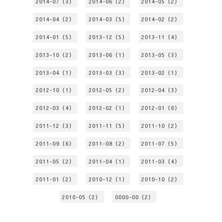
2014-07（3）
2014-06（2）
2014-05（2）
2014-04（2）
2014-03（5）
2014-02（2）
2014-01（5）
2013-12（5）
2013-11（4）
2013-10（2）
2013-06（1）
2013-05（3）
2013-04（1）
2013-03（3）
2013-02（1）
2012-10（1）
2012-05（2）
2012-04（3）
2012-03（4）
2012-02（1）
2012-01（6）
2011-12（3）
2011-11（5）
2011-10（2）
2011-09（6）
2011-08（2）
2011-07（5）
2011-05（2）
2011-04（1）
2011-03（4）
2011-01（2）
2010-12（1）
2010-10（2）
2010-05（2）
0000-00（2）