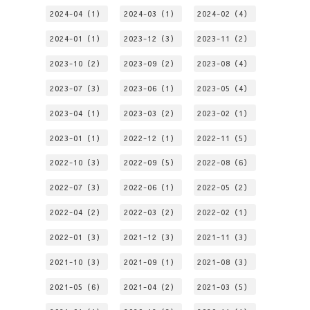
2024-04（1）
2024-03（1）
2024-02（4）
2024-01（1）
2023-12（3）
2023-11（2）
2023-10（2）
2023-09（2）
2023-08（4）
2023-07（3）
2023-06（1）
2023-05（4）
2023-04（1）
2023-03（2）
2023-02（1）
2023-01（1）
2022-12（1）
2022-11（5）
2022-10（3）
2022-09（5）
2022-08（6）
2022-07（3）
2022-06（1）
2022-05（2）
2022-04（2）
2022-03（2）
2022-02（1）
2022-01（3）
2021-12（3）
2021-11（3）
2021-10（3）
2021-09（1）
2021-08（3）
2021-05（6）
2021-04（2）
2021-03（5）