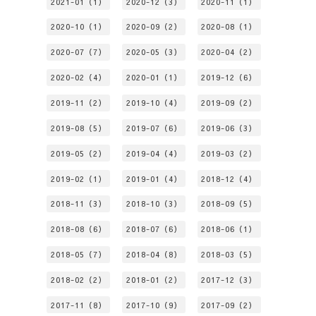
2021-01（1）
2020-12（3）
2020-11（1）
2020-10（1）
2020-09（2）
2020-08（1）
2020-07（7）
2020-05（3）
2020-04（2）
2020-02（4）
2020-01（1）
2019-12（6）
2019-11（2）
2019-10（4）
2019-09（2）
2019-08（5）
2019-07（6）
2019-06（3）
2019-05（2）
2019-04（4）
2019-03（2）
2019-02（1）
2019-01（4）
2018-12（4）
2018-11（3）
2018-10（3）
2018-09（5）
2018-08（6）
2018-07（6）
2018-06（1）
2018-05（7）
2018-04（8）
2018-03（5）
2018-02（2）
2018-01（2）
2017-12（3）
2017-11（8）
2017-10（9）
2017-09（2）