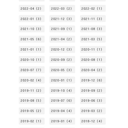
2022-04（2）
2022-03（2）
2022-02（1）
2022-01（3）
2021-12（3）
2021-11（3）
2021-10（3）
2021-09（1）
2021-08（3）
2021-05（6）
2021-04（2）
2021-03（5）
2021-01（1）
2020-12（3）
2020-11（1）
2020-10（1）
2020-09（2）
2020-08（1）
2020-07（7）
2020-05（3）
2020-04（2）
2020-02（4）
2020-01（1）
2019-12（6）
2019-11（2）
2019-10（4）
2019-09（2）
2019-08（5）
2019-07（6）
2019-06（3）
2019-05（2）
2019-04（4）
2019-03（2）
2019-02（1）
2019-01（4）
2018-12（4）