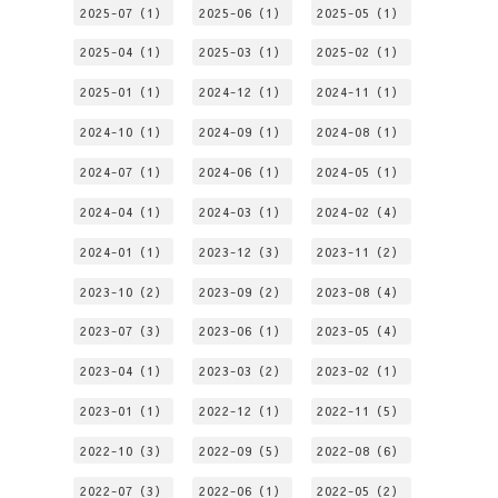
2025-07（1）
2025-06（1）
2025-05（1）
2025-04（1）
2025-03（1）
2025-02（1）
2025-01（1）
2024-12（1）
2024-11（1）
2024-10（1）
2024-09（1）
2024-08（1）
2024-07（1）
2024-06（1）
2024-05（1）
2024-04（1）
2024-03（1）
2024-02（4）
2024-01（1）
2023-12（3）
2023-11（2）
2023-10（2）
2023-09（2）
2023-08（4）
2023-07（3）
2023-06（1）
2023-05（4）
2023-04（1）
2023-03（2）
2023-02（1）
2023-01（1）
2022-12（1）
2022-11（5）
2022-10（3）
2022-09（5）
2022-08（6）
2022-07（3）
2022-06（1）
2022-05（2）