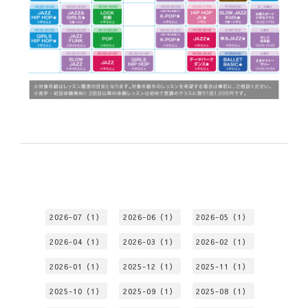
2026-07（1）
2026-06（1）
2026-05（1）
2026-04（1）
2026-03（1）
2026-02（1）
2026-01（1）
2025-12（1）
2025-11（1）
2025-10（1）
2025-09（1）
2025-08（1）