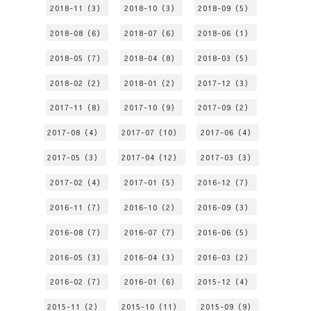
2018-11（3）
2018-10（3）
2018-09（5）
2018-08（6）
2018-07（6）
2018-06（1）
2018-05（7）
2018-04（8）
2018-03（5）
2018-02（2）
2018-01（2）
2017-12（3）
2017-11（8）
2017-10（9）
2017-09（2）
2017-08（4）
2017-07（10）
2017-06（4）
2017-05（3）
2017-04（12）
2017-03（3）
2017-02（4）
2017-01（5）
2016-12（7）
2016-11（7）
2016-10（2）
2016-09（3）
2016-08（7）
2016-07（7）
2016-06（5）
2016-05（3）
2016-04（3）
2016-03（2）
2016-02（7）
2016-01（6）
2015-12（4）
2015-11（2）
2015-10（11）
2015-09（9）