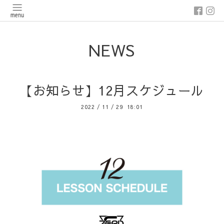
NEWS
【お知らせ】12月スケジュール
2022
/
11
/
29 18:01