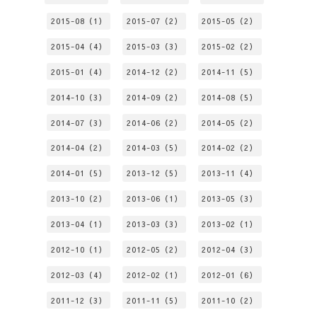
2015-08（1）
2015-07（2）
2015-05（2）
2015-04（4）
2015-03（3）
2015-02（2）
2015-01（4）
2014-12（2）
2014-11（5）
2014-10（3）
2014-09（2）
2014-08（5）
2014-07（3）
2014-06（2）
2014-05（2）
2014-04（2）
2014-03（5）
2014-02（2）
2014-01（5）
2013-12（5）
2013-11（4）
2013-10（2）
2013-06（1）
2013-05（3）
2013-04（1）
2013-03（3）
2013-02（1）
2012-10（1）
2012-05（2）
2012-04（3）
2012-03（4）
2012-02（1）
2012-01（6）
2011-12（3）
2011-11（5）
2011-10（2）