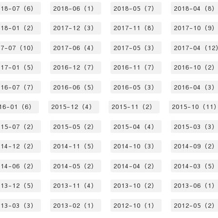
018-07（6）
2018-06（1）
2018-05（7）
2018-04（8
018-01（2）
2017-12（3）
2017-11（8）
2017-10（9
17-07（10）
2017-06（4）
2017-05（3）
2017-04（12
017-01（5）
2016-12（7）
2016-11（7）
2016-10（2
016-07（7）
2016-06（5）
2016-05（3）
2016-04（3
16-01（6）
2015-12（4）
2015-11（2）
2015-10（11
015-07（2）
2015-05（2）
2015-04（4）
2015-03（3
014-12（2）
2014-11（5）
2014-10（3）
2014-09（2
014-06（2）
2014-05（2）
2014-04（2）
2014-03（5
013-12（5）
2013-11（4）
2013-10（2）
2013-06（1
013-03（3）
2013-02（1）
2012-10（1）
2012-05（2