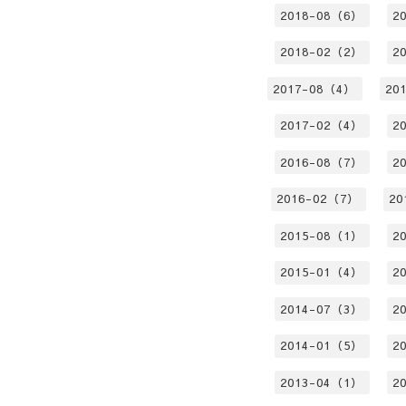
2018-08（6）
2
2018-02（2）
2
2017-08（4）
20
2017-02（4）
2
2016-08（7）
2
2016-02（7）
20
2015-08（1）
2
2015-01（4）
2
2014-07（3）
2
2014-01（5）
2
2013-04（1）
2