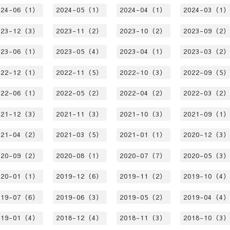
024-06（1）
2024-05（1）
2024-04（1）
2024-03（1
023-12（3）
2023-11（2）
2023-10（2）
2023-09（2
023-06（1）
2023-05（4）
2023-04（1）
2023-03（2
022-12（1）
2022-11（5）
2022-10（3）
2022-09（5
022-06（1）
2022-05（2）
2022-04（2）
2022-03（2
021-12（3）
2021-11（3）
2021-10（3）
2021-09（1
021-04（2）
2021-03（5）
2021-01（1）
2020-12（3
020-09（2）
2020-08（1）
2020-07（7）
2020-05（3
020-01（1）
2019-12（6）
2019-11（2）
2019-10（4
019-07（6）
2019-06（3）
2019-05（2）
2019-04（4
019-01（4）
2018-12（4）
2018-11（3）
2018-10（3