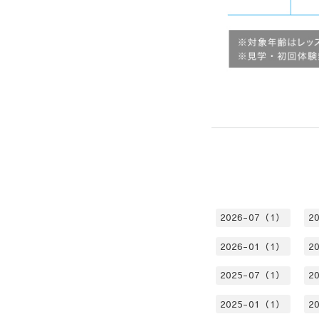
2026-07（1）
2
2026-01（1）
2
2025-07（1）
2
2025-01（1）
2