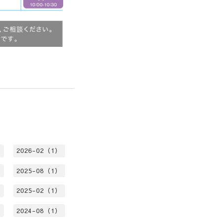
）
2026-02（1）
）
2025-08（1）
）
2025-02（1）
）
2024-08（1）