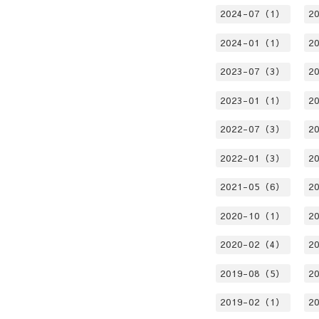
2024-07（1）
2
2024-01（1）
2
2023-07（3）
2
2023-01（1）
2
2022-07（3）
2
2022-01（3）
2
2021-05（6）
2
2020-10（1）
2
2020-02（4）
2
2019-08（5）
2
2019-02（1）
2