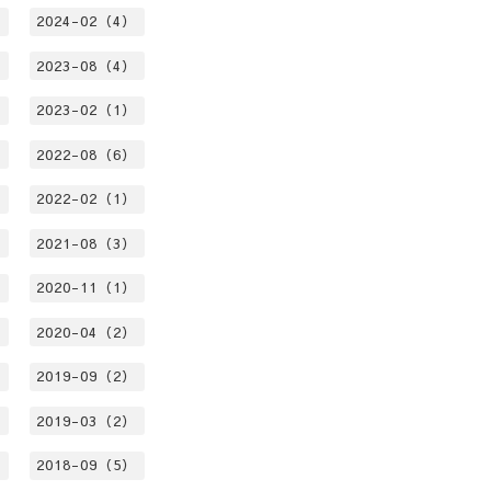
）
2024-02（4）
）
2023-08（4）
）
2023-02（1）
）
2022-08（6）
）
2022-02（1）
）
2021-08（3）
）
2020-11（1）
）
2020-04（2）
）
2019-09（2）
）
2019-03（2）
）
2018-09（5）