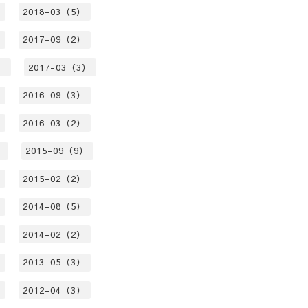
）
2018-03（5）
）
2017-09（2）
）
2017-03（3）
）
2016-09（3）
）
2016-03（2）
）
2015-09（9）
）
2015-02（2）
）
2014-08（5）
）
2014-02（2）
）
2013-05（3）
）
2012-04（3）