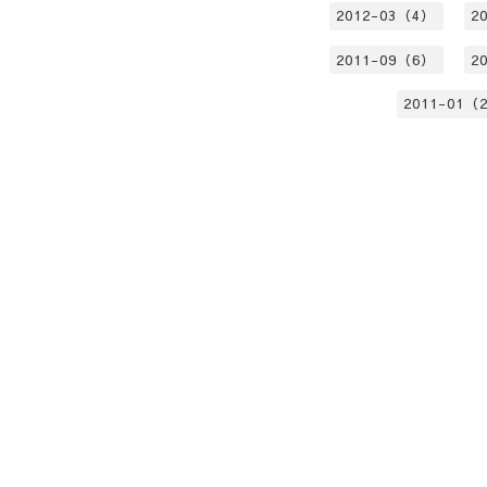
2012-03（4）
2
2011-09（6）
2
2011-01（