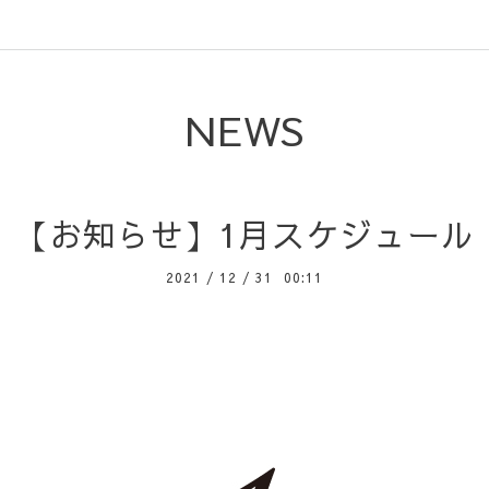
NEWS
【お知らせ】1月スケジュール
2021
/
12
/
31 00:11