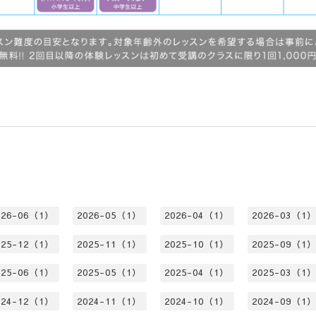
026-06（1）
2026-05（1）
2026-04（1）
2026-03（1
025-12（1）
2025-11（1）
2025-10（1）
2025-09（1
025-06（1）
2025-05（1）
2025-04（1）
2025-03（1
024-12（1）
2024-11（1）
2024-10（1）
2024-09（1