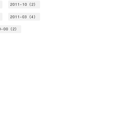
）
2011-10（2）
）
2011-03（4）
0-00（2）