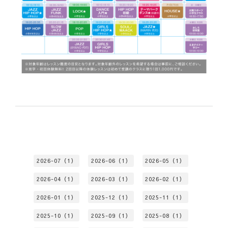
2026-07（1）
2026-06（1）
2026-05（1）
2026-04（1）
2026-03（1）
2026-02（1）
2026-01（1）
2025-12（1）
2025-11（1）
2025-10（1）
2025-09（1）
2025-08（1）