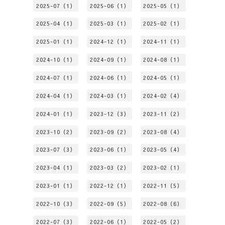
2025-07（1）
2025-06（1）
2025-05（1）
2025-04（1）
2025-03（1）
2025-02（1）
2025-01（1）
2024-12（1）
2024-11（1）
2024-10（1）
2024-09（1）
2024-08（1）
2024-07（1）
2024-06（1）
2024-05（1）
2024-04（1）
2024-03（1）
2024-02（4）
2024-01（1）
2023-12（3）
2023-11（2）
2023-10（2）
2023-09（2）
2023-08（4）
2023-07（3）
2023-06（1）
2023-05（4）
2023-04（1）
2023-03（2）
2023-02（1）
2023-01（1）
2022-12（1）
2022-11（5）
2022-10（3）
2022-09（5）
2022-08（6）
2022-07（3）
2022-06（1）
2022-05（2）