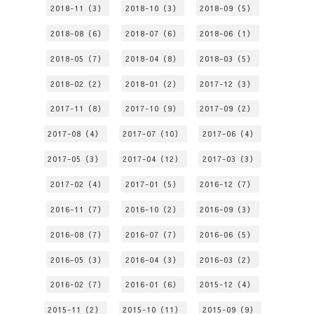
2018-11（3）
2018-10（3）
2018-09（5）
2018-08（6）
2018-07（6）
2018-06（1）
2018-05（7）
2018-04（8）
2018-03（5）
2018-02（2）
2018-01（2）
2017-12（3）
2017-11（8）
2017-10（9）
2017-09（2）
2017-08（4）
2017-07（10）
2017-06（4）
2017-05（3）
2017-04（12）
2017-03（3）
2017-02（4）
2017-01（5）
2016-12（7）
2016-11（7）
2016-10（2）
2016-09（3）
2016-08（7）
2016-07（7）
2016-06（5）
2016-05（3）
2016-04（3）
2016-03（2）
2016-02（7）
2016-01（6）
2015-12（4）
2015-11（2）
2015-10（11）
2015-09（9）