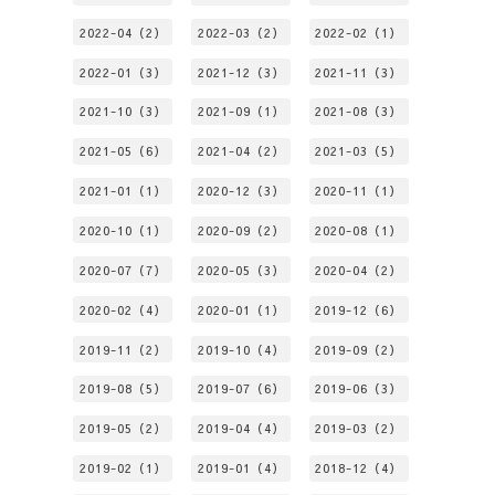
2022-04（2）
2022-03（2）
2022-02（1）
2022-01（3）
2021-12（3）
2021-11（3）
2021-10（3）
2021-09（1）
2021-08（3）
2021-05（6）
2021-04（2）
2021-03（5）
2021-01（1）
2020-12（3）
2020-11（1）
2020-10（1）
2020-09（2）
2020-08（1）
2020-07（7）
2020-05（3）
2020-04（2）
2020-02（4）
2020-01（1）
2019-12（6）
2019-11（2）
2019-10（4）
2019-09（2）
2019-08（5）
2019-07（6）
2019-06（3）
2019-05（2）
2019-04（4）
2019-03（2）
2019-02（1）
2019-01（4）
2018-12（4）