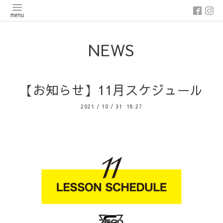
NEWS
【お知らせ】11月スケジュール
2021
/
10
/
31 18:27