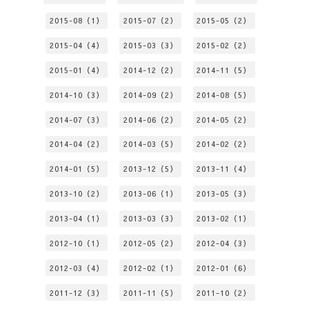
2015-08（1）
2015-07（2）
2015-05（2）
2015-04（4）
2015-03（3）
2015-02（2）
2015-01（4）
2014-12（2）
2014-11（5）
2014-10（3）
2014-09（2）
2014-08（5）
2014-07（3）
2014-06（2）
2014-05（2）
2014-04（2）
2014-03（5）
2014-02（2）
2014-01（5）
2013-12（5）
2013-11（4）
2013-10（2）
2013-06（1）
2013-05（3）
2013-04（1）
2013-03（3）
2013-02（1）
2012-10（1）
2012-05（2）
2012-04（3）
2012-03（4）
2012-02（1）
2012-01（6）
2011-12（3）
2011-11（5）
2011-10（2）