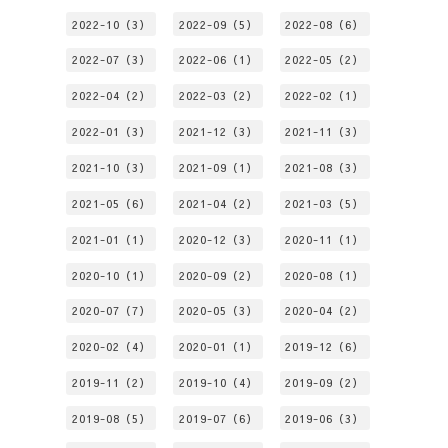
2022-10（3）
2022-09（5）
2022-08（6）
2022-07（3）
2022-06（1）
2022-05（2）
2022-04（2）
2022-03（2）
2022-02（1）
2022-01（3）
2021-12（3）
2021-11（3）
2021-10（3）
2021-09（1）
2021-08（3）
2021-05（6）
2021-04（2）
2021-03（5）
2021-01（1）
2020-12（3）
2020-11（1）
2020-10（1）
2020-09（2）
2020-08（1）
2020-07（7）
2020-05（3）
2020-04（2）
2020-02（4）
2020-01（1）
2019-12（6）
2019-11（2）
2019-10（4）
2019-09（2）
2019-08（5）
2019-07（6）
2019-06（3）