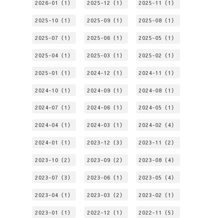
2026-01（1）
2025-12（1）
2025-11（1）
2025-10（1）
2025-09（1）
2025-08（1）
2025-07（1）
2025-06（1）
2025-05（1）
2025-04（1）
2025-03（1）
2025-02（1）
2025-01（1）
2024-12（1）
2024-11（1）
2024-10（1）
2024-09（1）
2024-08（1）
2024-07（1）
2024-06（1）
2024-05（1）
2024-04（1）
2024-03（1）
2024-02（4）
2024-01（1）
2023-12（3）
2023-11（2）
2023-10（2）
2023-09（2）
2023-08（4）
2023-07（3）
2023-06（1）
2023-05（4）
2023-04（1）
2023-03（2）
2023-02（1）
2023-01（1）
2022-12（1）
2022-11（5）