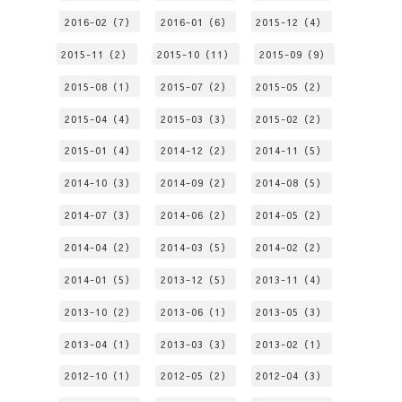
2016-02（7）
2016-01（6）
2015-12（4）
2015-11（2）
2015-10（11）
2015-09（9）
2015-08（1）
2015-07（2）
2015-05（2）
2015-04（4）
2015-03（3）
2015-02（2）
2015-01（4）
2014-12（2）
2014-11（5）
2014-10（3）
2014-09（2）
2014-08（5）
2014-07（3）
2014-06（2）
2014-05（2）
2014-04（2）
2014-03（5）
2014-02（2）
2014-01（5）
2013-12（5）
2013-11（4）
2013-10（2）
2013-06（1）
2013-05（3）
2013-04（1）
2013-03（3）
2013-02（1）
2012-10（1）
2012-05（2）
2012-04（3）