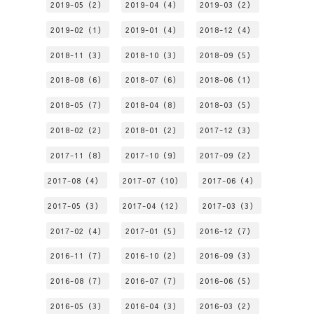
2019-05（2）
2019-04（4）
2019-03（2）
2019-02（1）
2019-01（4）
2018-12（4）
2018-11（3）
2018-10（3）
2018-09（5）
2018-08（6）
2018-07（6）
2018-06（1）
2018-05（7）
2018-04（8）
2018-03（5）
2018-02（2）
2018-01（2）
2017-12（3）
2017-11（8）
2017-10（9）
2017-09（2）
2017-08（4）
2017-07（10）
2017-06（4）
2017-05（3）
2017-04（12）
2017-03（3）
2017-02（4）
2017-01（5）
2016-12（7）
2016-11（7）
2016-10（2）
2016-09（3）
2016-08（7）
2016-07（7）
2016-06（5）
2016-05（3）
2016-04（3）
2016-03（2）