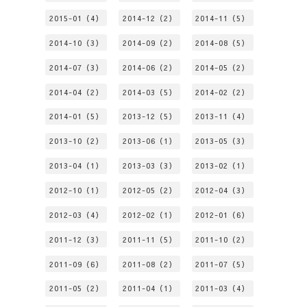
2015-01（4）
2014-12（2）
2014-11（5）
2014-10（3）
2014-09（2）
2014-08（5）
2014-07（3）
2014-06（2）
2014-05（2）
2014-04（2）
2014-03（5）
2014-02（2）
2014-01（5）
2013-12（5）
2013-11（4）
2013-10（2）
2013-06（1）
2013-05（3）
2013-04（1）
2013-03（3）
2013-02（1）
2012-10（1）
2012-05（2）
2012-04（3）
2012-03（4）
2012-02（1）
2012-01（6）
2011-12（3）
2011-11（5）
2011-10（2）
2011-09（6）
2011-08（2）
2011-07（5）
2011-05（2）
2011-04（1）
2011-03（4）