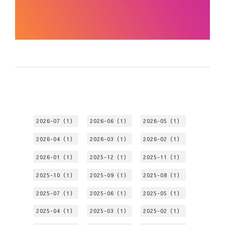
2026-07（1）
2026-06（1）
2026-05（1）
2026-04（1）
2026-03（1）
2026-02（1）
2026-01（1）
2025-12（1）
2025-11（1）
2025-10（1）
2025-09（1）
2025-08（1）
2025-07（1）
2025-06（1）
2025-05（1）
2025-04（1）
2025-03（1）
2025-02（1）