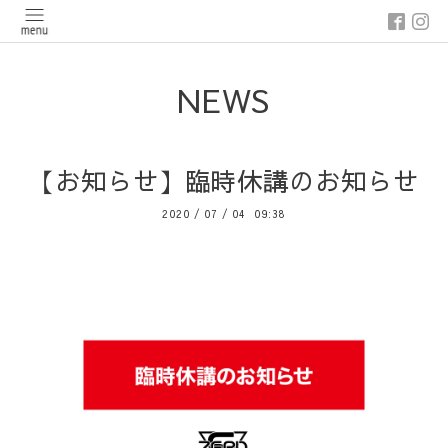
NEWS
【お知らせ】臨時休講のお知らせ
2020
/
07
/
04 09:38