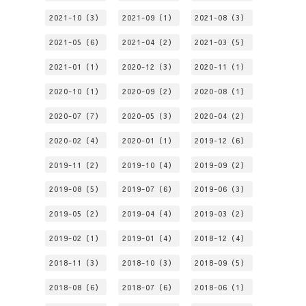
2021-10（3）
2021-09（1）
2021-08（3）
2021-05（6）
2021-04（2）
2021-03（5）
2021-01（1）
2020-12（3）
2020-11（1）
2020-10（1）
2020-09（2）
2020-08（1）
2020-07（7）
2020-05（3）
2020-04（2）
2020-02（4）
2020-01（1）
2019-12（6）
2019-11（2）
2019-10（4）
2019-09（2）
2019-08（5）
2019-07（6）
2019-06（3）
2019-05（2）
2019-04（4）
2019-03（2）
2019-02（1）
2019-01（4）
2018-12（4）
2018-11（3）
2018-10（3）
2018-09（5）
2018-08（6）
2018-07（6）
2018-06（1）