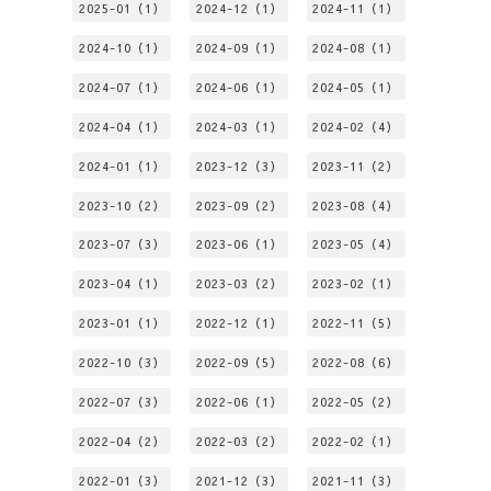
2025-01（1）
2024-12（1）
2024-11（1）
2024-10（1）
2024-09（1）
2024-08（1）
2024-07（1）
2024-06（1）
2024-05（1）
2024-04（1）
2024-03（1）
2024-02（4）
2024-01（1）
2023-12（3）
2023-11（2）
2023-10（2）
2023-09（2）
2023-08（4）
2023-07（3）
2023-06（1）
2023-05（4）
2023-04（1）
2023-03（2）
2023-02（1）
2023-01（1）
2022-12（1）
2022-11（5）
2022-10（3）
2022-09（5）
2022-08（6）
2022-07（3）
2022-06（1）
2022-05（2）
2022-04（2）
2022-03（2）
2022-02（1）
2022-01（3）
2021-12（3）
2021-11（3）