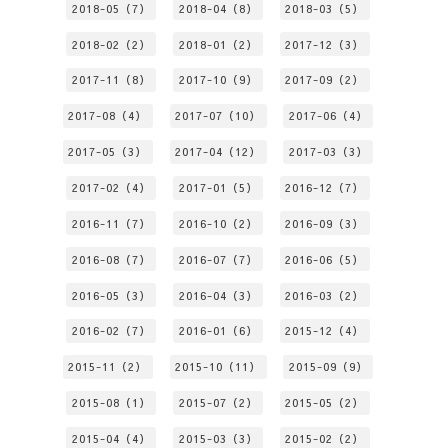
2018-05（7）
2018-04（8）
2018-03（5）
2018-02（2）
2018-01（2）
2017-12（3）
2017-11（8）
2017-10（9）
2017-09（2）
2017-08（4）
2017-07（10）
2017-06（4）
2017-05（3）
2017-04（12）
2017-03（3）
2017-02（4）
2017-01（5）
2016-12（7）
2016-11（7）
2016-10（2）
2016-09（3）
2016-08（7）
2016-07（7）
2016-06（5）
2016-05（3）
2016-04（3）
2016-03（2）
2016-02（7）
2016-01（6）
2015-12（4）
2015-11（2）
2015-10（11）
2015-09（9）
2015-08（1）
2015-07（2）
2015-05（2）
2015-04（4）
2015-03（3）
2015-02（2）