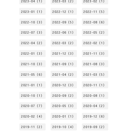
2023-04（1）
2023-03（2）
2023-02（1）
2023-01（1）
2022-12（1）
2022-11（5）
2022-10（3）
2022-09（5）
2022-08（6）
2022-07（3）
2022-06（1）
2022-05（2）
2022-04（2）
2022-03（2）
2022-02（1）
2022-01（3）
2021-12（3）
2021-11（3）
2021-10（3）
2021-09（1）
2021-08（3）
2021-05（6）
2021-04（2）
2021-03（5）
2021-01（1）
2020-12（3）
2020-11（1）
2020-10（1）
2020-09（2）
2020-08（1）
2020-07（7）
2020-05（3）
2020-04（2）
2020-02（4）
2020-01（1）
2019-12（6）
2019-11（2）
2019-10（4）
2019-09（2）