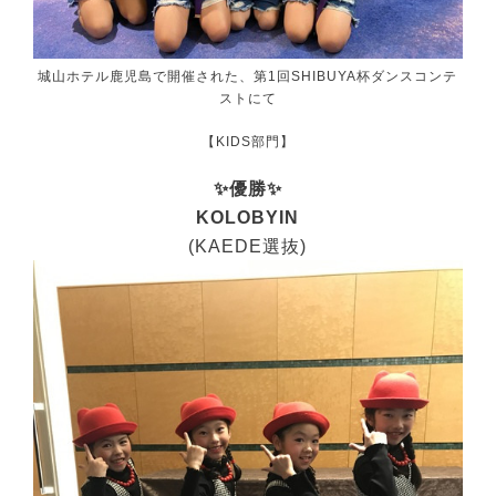
城山ホテル鹿児島で開催された、第1回SHIBUYA杯ダンスコンテ
ストにて
【KIDS部門】
✨優勝✨
KOLOBYIN
(KAEDE選抜)