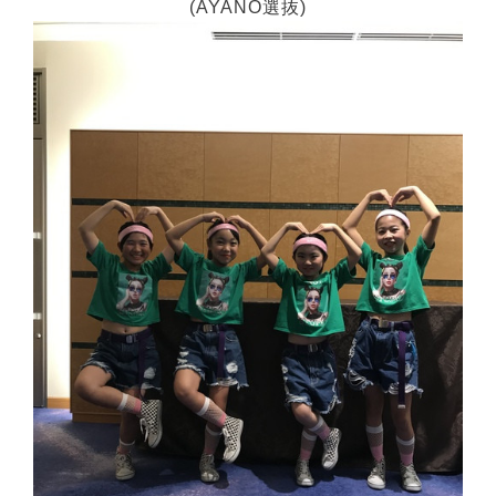
(AYANO選抜)