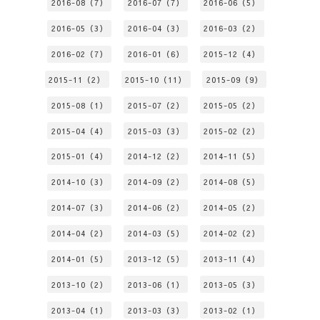
2016-08（7）
2016-07（7）
2016-06（5）
2016-05（3）
2016-04（3）
2016-03（2）
2016-02（7）
2016-01（6）
2015-12（4）
2015-11（2）
2015-10（11）
2015-09（9）
2015-08（1）
2015-07（2）
2015-05（2）
2015-04（4）
2015-03（3）
2015-02（2）
2015-01（4）
2014-12（2）
2014-11（5）
2014-10（3）
2014-09（2）
2014-08（5）
2014-07（3）
2014-06（2）
2014-05（2）
2014-04（2）
2014-03（5）
2014-02（2）
2014-01（5）
2013-12（5）
2013-11（4）
2013-10（2）
2013-06（1）
2013-05（3）
2013-04（1）
2013-03（3）
2013-02（1）