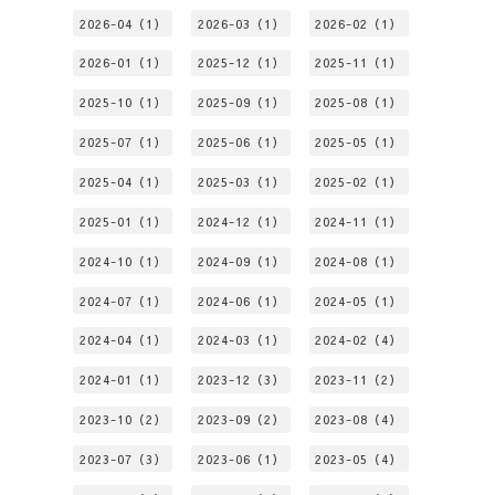
2026-04（1）
2026-03（1）
2026-02（1）
2026-01（1）
2025-12（1）
2025-11（1）
2025-10（1）
2025-09（1）
2025-08（1）
2025-07（1）
2025-06（1）
2025-05（1）
2025-04（1）
2025-03（1）
2025-02（1）
2025-01（1）
2024-12（1）
2024-11（1）
2024-10（1）
2024-09（1）
2024-08（1）
2024-07（1）
2024-06（1）
2024-05（1）
2024-04（1）
2024-03（1）
2024-02（4）
2024-01（1）
2023-12（3）
2023-11（2）
2023-10（2）
2023-09（2）
2023-08（4）
2023-07（3）
2023-06（1）
2023-05（4）