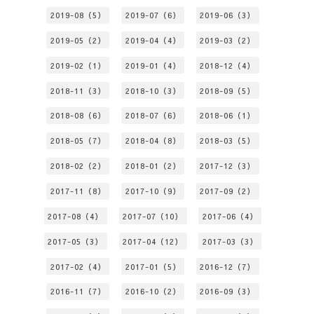
2019-08（5）
2019-07（6）
2019-06（3）
2019-05（2）
2019-04（4）
2019-03（2）
2019-02（1）
2019-01（4）
2018-12（4）
2018-11（3）
2018-10（3）
2018-09（5）
2018-08（6）
2018-07（6）
2018-06（1）
2018-05（7）
2018-04（8）
2018-03（5）
2018-02（2）
2018-01（2）
2017-12（3）
2017-11（8）
2017-10（9）
2017-09（2）
2017-08（4）
2017-07（10）
2017-06（4）
2017-05（3）
2017-04（12）
2017-03（3）
2017-02（4）
2017-01（5）
2016-12（7）
2016-11（7）
2016-10（2）
2016-09（3）