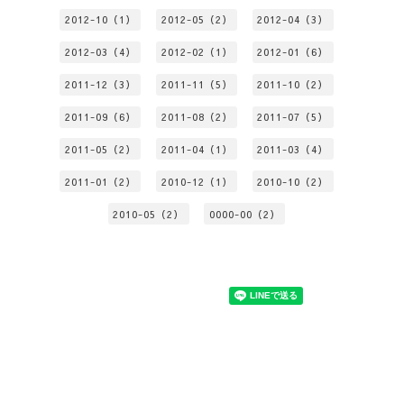
2012-10（1）
2012-05（2）
2012-04（3）
2012-03（4）
2012-02（1）
2012-01（6）
2011-12（3）
2011-11（5）
2011-10（2）
2011-09（6）
2011-08（2）
2011-07（5）
2011-05（2）
2011-04（1）
2011-03（4）
2011-01（2）
2010-12（1）
2010-10（2）
2010-05（2）
0000-00（2）