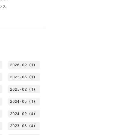
ンス
）
2026-02（1）
）
2025-08（1）
）
2025-02（1）
）
2024-08（1）
）
2024-02（4）
）
2023-08（4）