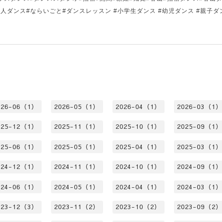
大人ダンス#ならいごと#ダンスレッスン #小学生ダンス #幼児ダンス #親子ダ
026-06（1）
2026-05（1）
2026-04（1）
2026-03（1
025-12（1）
2025-11（1）
2025-10（1）
2025-09（1
025-06（1）
2025-05（1）
2025-04（1）
2025-03（1
024-12（1）
2024-11（1）
2024-10（1）
2024-09（1
024-06（1）
2024-05（1）
2024-04（1）
2024-03（1
023-12（3）
2023-11（2）
2023-10（2）
2023-09（2