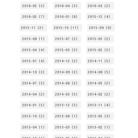
2016-05（3）
2016-04（3）
2016-03（2）
2016-02（7）
2016-01（6）
2015-12（4）
2015-11（2）
2015-10（11）
2015-09（9）
2015-08（1）
2015-07（2）
2015-05（2）
2015-04（4）
2015-03（3）
2015-02（2）
2015-01（4）
2014-12（2）
2014-11（5）
2014-10（3）
2014-09（2）
2014-08（5）
2014-07（3）
2014-06（2）
2014-05（2）
2014-04（2）
2014-03（5）
2014-02（2）
2014-01（5）
2013-12（5）
2013-11（4）
2013-10（2）
2013-06（1）
2013-05（3）
2013-04（1）
2013-03（3）
2013-02（1）