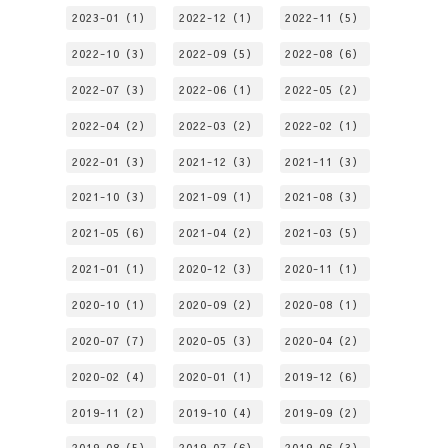
2023-01（1）
2022-12（1）
2022-11（5）
2022-10（3）
2022-09（5）
2022-08（6）
2022-07（3）
2022-06（1）
2022-05（2）
2022-04（2）
2022-03（2）
2022-02（1）
2022-01（3）
2021-12（3）
2021-11（3）
2021-10（3）
2021-09（1）
2021-08（3）
2021-05（6）
2021-04（2）
2021-03（5）
2021-01（1）
2020-12（3）
2020-11（1）
2020-10（1）
2020-09（2）
2020-08（1）
2020-07（7）
2020-05（3）
2020-04（2）
2020-02（4）
2020-01（1）
2019-12（6）
2019-11（2）
2019-10（4）
2019-09（2）
2019-08（5）
2019-07（6）
2019-06（3）