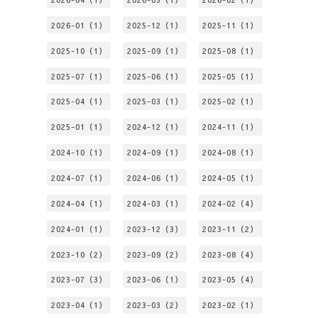
2026-01（1）
2025-12（1）
2025-11（1）
2025-10（1）
2025-09（1）
2025-08（1）
2025-07（1）
2025-06（1）
2025-05（1）
2025-04（1）
2025-03（1）
2025-02（1）
2025-01（1）
2024-12（1）
2024-11（1）
2024-10（1）
2024-09（1）
2024-08（1）
2024-07（1）
2024-06（1）
2024-05（1）
2024-04（1）
2024-03（1）
2024-02（4）
2024-01（1）
2023-12（3）
2023-11（2）
2023-10（2）
2023-09（2）
2023-08（4）
2023-07（3）
2023-06（1）
2023-05（4）
2023-04（1）
2023-03（2）
2023-02（1）