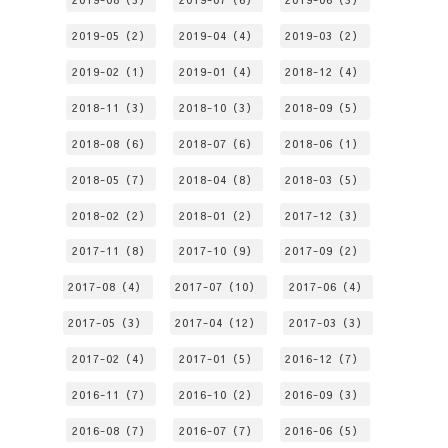
2019-05（2）
2019-04（4）
2019-03（2）
2019-02（1）
2019-01（4）
2018-12（4）
2018-11（3）
2018-10（3）
2018-09（5）
2018-08（6）
2018-07（6）
2018-06（1）
2018-05（7）
2018-04（8）
2018-03（5）
2018-02（2）
2018-01（2）
2017-12（3）
2017-11（8）
2017-10（9）
2017-09（2）
2017-08（4）
2017-07（10）
2017-06（4）
2017-05（3）
2017-04（12）
2017-03（3）
2017-02（4）
2017-01（5）
2016-12（7）
2016-11（7）
2016-10（2）
2016-09（3）
2016-08（7）
2016-07（7）
2016-06（5）