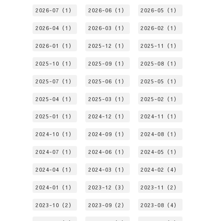
2026-07（1）
2026-06（1）
2026-05（1）
2026-04（1）
2026-03（1）
2026-02（1）
2026-01（1）
2025-12（1）
2025-11（1）
2025-10（1）
2025-09（1）
2025-08（1）
2025-07（1）
2025-06（1）
2025-05（1）
2025-04（1）
2025-03（1）
2025-02（1）
2025-01（1）
2024-12（1）
2024-11（1）
2024-10（1）
2024-09（1）
2024-08（1）
2024-07（1）
2024-06（1）
2024-05（1）
2024-04（1）
2024-03（1）
2024-02（4）
2024-01（1）
2023-12（3）
2023-11（2）
2023-10（2）
2023-09（2）
2023-08（4）