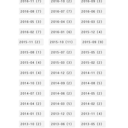
2016-11（7）
2016-10（2）
2016-09（3）
2016-08（7）
2016-07（7）
2016-06（5）
2016-05（3）
2016-04（3）
2016-03（2）
2016-02（7）
2016-01（6）
2015-12（4）
2015-11（2）
2015-10（11）
2015-09（9）
2015-08（1）
2015-07（2）
2015-05（2）
2015-04（4）
2015-03（3）
2015-02（2）
2015-01（4）
2014-12（2）
2014-11（5）
2014-10（3）
2014-09（2）
2014-08（5）
2014-07（3）
2014-06（2）
2014-05（2）
2014-04（2）
2014-03（5）
2014-02（2）
2014-01（5）
2013-12（5）
2013-11（4）
2013-10（2）
2013-06（1）
2013-05（3）