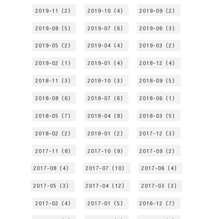
2019-11（2）
2019-10（4）
2019-09（2）
2019-08（5）
2019-07（6）
2019-06（3）
2019-05（2）
2019-04（4）
2019-03（2）
2019-02（1）
2019-01（4）
2018-12（4）
2018-11（3）
2018-10（3）
2018-09（5）
2018-08（6）
2018-07（6）
2018-06（1）
2018-05（7）
2018-04（8）
2018-03（5）
2018-02（2）
2018-01（2）
2017-12（3）
2017-11（8）
2017-10（9）
2017-09（2）
2017-08（4）
2017-07（10）
2017-06（4）
2017-05（3）
2017-04（12）
2017-03（3）
2017-02（4）
2017-01（5）
2016-12（7）