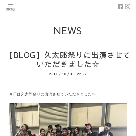
NEWS
【BLOG】久太郎祭りに出演させて
いただきました☆
2017
/
10
/
15 22:27
今日は久太郎祭りに出演させていただきました✨