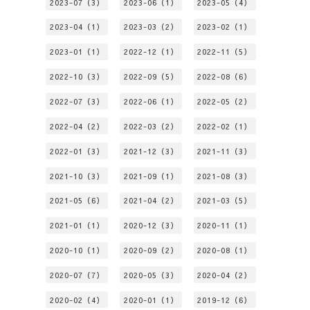
2023-07（3）
2023-06（1）
2023-05（4）
2023-04（1）
2023-03（2）
2023-02（1）
2023-01（1）
2022-12（1）
2022-11（5）
2022-10（3）
2022-09（5）
2022-08（6）
2022-07（3）
2022-06（1）
2022-05（2）
2022-04（2）
2022-03（2）
2022-02（1）
2022-01（3）
2021-12（3）
2021-11（3）
2021-10（3）
2021-09（1）
2021-08（3）
2021-05（6）
2021-04（2）
2021-03（5）
2021-01（1）
2020-12（3）
2020-11（1）
2020-10（1）
2020-09（2）
2020-08（1）
2020-07（7）
2020-05（3）
2020-04（2）
2020-02（4）
2020-01（1）
2019-12（6）