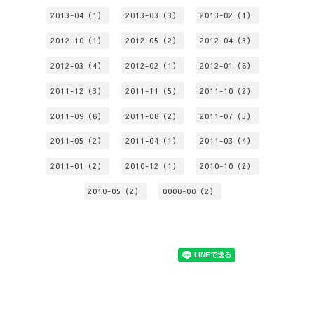
2013-04（1）
2013-03（3）
2013-02（1）
2012-10（1）
2012-05（2）
2012-04（3）
2012-03（4）
2012-02（1）
2012-01（6）
2011-12（3）
2011-11（5）
2011-10（2）
2011-09（6）
2011-08（2）
2011-07（5）
2011-05（2）
2011-04（1）
2011-03（4）
2011-01（2）
2010-12（1）
2010-10（2）
2010-05（2）
0000-00（2）