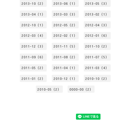
2013-10（2）
2013-06（1）
2013-05（3）
2013-04（1）
2013-03（3）
2013-02（1）
2012-10（1）
2012-05（2）
2012-04（3）
2012-03（4）
2012-02（1）
2012-01（6）
2011-12（3）
2011-11（5）
2011-10（2）
2011-09（6）
2011-08（2）
2011-07（5）
2011-05（2）
2011-04（1）
2011-03（4）
2011-01（2）
2010-12（1）
2010-10（2）
2010-05（2）
0000-00（2）