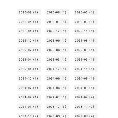
2026-07（1）
2026-06（1）
2026-05（1）
2026-04（1）
2026-03（1）
2026-02（1）
2026-01（1）
2025-12（1）
2025-11（1）
2025-10（1）
2025-09（1）
2025-08（1）
2025-07（1）
2025-06（1）
2025-05（1）
2025-04（1）
2025-03（1）
2025-02（1）
2025-01（1）
2024-12（1）
2024-11（1）
2024-10（1）
2024-09（1）
2024-08（1）
2024-07（1）
2024-06（1）
2024-05（1）
2024-04（1）
2024-03（1）
2024-02（4）
2024-01（1）
2023-12（3）
2023-11（2）
2023-10（2）
2023-09（2）
2023-08（4）