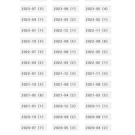
2023-07（3）
2023-06（1）
2023-05（4）
2023-04（1）
2023-03（2）
2023-02（1）
2023-01（1）
2022-12（1）
2022-11（5）
2022-10（3）
2022-09（5）
2022-08（6）
2022-07（3）
2022-06（1）
2022-05（2）
2022-04（2）
2022-03（2）
2022-02（1）
2022-01（3）
2021-12（3）
2021-11（3）
2021-10（3）
2021-09（1）
2021-08（3）
2021-05（6）
2021-04（2）
2021-03（5）
2021-01（1）
2020-12（3）
2020-11（1）
2020-10（1）
2020-09（2）
2020-08（1）
2020-07（7）
2020-05（3）
2020-04（2）