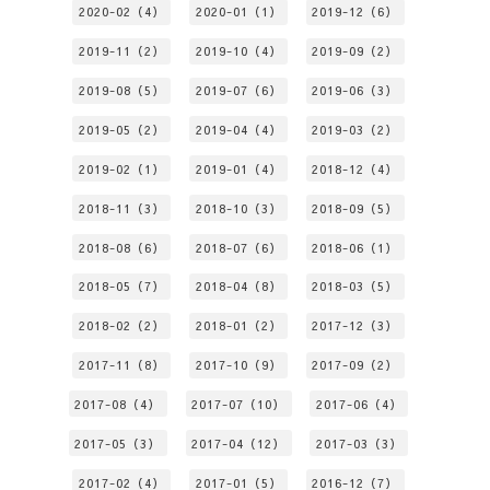
2020-02（4）
2020-01（1）
2019-12（6）
2019-11（2）
2019-10（4）
2019-09（2）
2019-08（5）
2019-07（6）
2019-06（3）
2019-05（2）
2019-04（4）
2019-03（2）
2019-02（1）
2019-01（4）
2018-12（4）
2018-11（3）
2018-10（3）
2018-09（5）
2018-08（6）
2018-07（6）
2018-06（1）
2018-05（7）
2018-04（8）
2018-03（5）
2018-02（2）
2018-01（2）
2017-12（3）
2017-11（8）
2017-10（9）
2017-09（2）
2017-08（4）
2017-07（10）
2017-06（4）
2017-05（3）
2017-04（12）
2017-03（3）
2017-02（4）
2017-01（5）
2016-12（7）