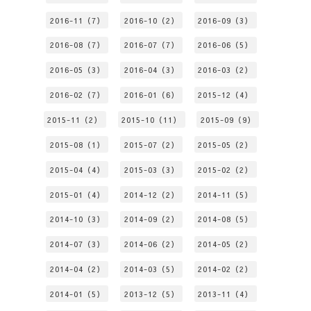
2016-11（7）
2016-10（2）
2016-09（3）
2016-08（7）
2016-07（7）
2016-06（5）
2016-05（3）
2016-04（3）
2016-03（2）
2016-02（7）
2016-01（6）
2015-12（4）
2015-11（2）
2015-10（11）
2015-09（9）
2015-08（1）
2015-07（2）
2015-05（2）
2015-04（4）
2015-03（3）
2015-02（2）
2015-01（4）
2014-12（2）
2014-11（5）
2014-10（3）
2014-09（2）
2014-08（5）
2014-07（3）
2014-06（2）
2014-05（2）
2014-04（2）
2014-03（5）
2014-02（2）
2014-01（5）
2013-12（5）
2013-11（4）