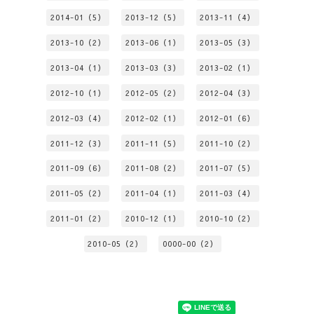
2014-01（5）
2013-12（5）
2013-11（4）
2013-10（2）
2013-06（1）
2013-05（3）
2013-04（1）
2013-03（3）
2013-02（1）
2012-10（1）
2012-05（2）
2012-04（3）
2012-03（4）
2012-02（1）
2012-01（6）
2011-12（3）
2011-11（5）
2011-10（2）
2011-09（6）
2011-08（2）
2011-07（5）
2011-05（2）
2011-04（1）
2011-03（4）
2011-01（2）
2010-12（1）
2010-10（2）
2010-05（2）
0000-00（2）