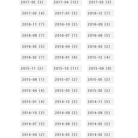
2017-05（3）
2017-04（12）
2017-03（3）
2017-02（4）
2017-01（5）
2016-12（7）
2016-11（7）
2016-10（2）
2016-09（3）
2016-08（7）
2016-07（7）
2016-06（5）
2016-05（3）
2016-04（3）
2016-03（2）
2016-02（7）
2016-01（6）
2015-12（4）
2015-11（2）
2015-10（11）
2015-09（9）
2015-08（1）
2015-07（2）
2015-05（2）
2015-04（4）
2015-03（3）
2015-02（2）
2015-01（4）
2014-12（2）
2014-11（5）
2014-10（3）
2014-09（2）
2014-08（5）
2014-07（3）
2014-06（2）
2014-05（2）
2014-04（2）
2014-03（5）
2014-02（2）