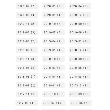
2020-07（7）
2020-05（3）
2020-04（2）
2020-02（4）
2020-01（1）
2019-12（6）
2019-11（2）
2019-10（4）
2019-09（2）
2019-08（5）
2019-07（6）
2019-06（3）
2019-05（2）
2019-04（4）
2019-03（2）
2019-02（1）
2019-01（4）
2018-12（4）
2018-11（3）
2018-10（3）
2018-09（5）
2018-08（6）
2018-07（6）
2018-06（1）
2018-05（7）
2018-04（8）
2018-03（5）
2018-02（2）
2018-01（2）
2017-12（3）
2017-11（8）
2017-10（9）
2017-09（2）
2017-08（4）
2017-07（10）
2017-06（4）