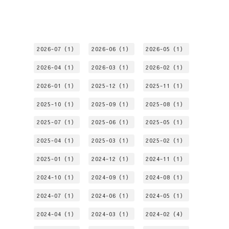
2026-07（1）
2026-06（1）
2026-05（1）
2026-04（1）
2026-03（1）
2026-02（1）
2026-01（1）
2025-12（1）
2025-11（1）
2025-10（1）
2025-09（1）
2025-08（1）
2025-07（1）
2025-06（1）
2025-05（1）
2025-04（1）
2025-03（1）
2025-02（1）
2025-01（1）
2024-12（1）
2024-11（1）
2024-10（1）
2024-09（1）
2024-08（1）
2024-07（1）
2024-06（1）
2024-05（1）
2024-04（1）
2024-03（1）
2024-02（4）