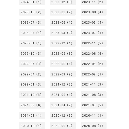
2024-01（1）
2023-12（3）
2023-11（2）
2023-10（2）
2023-09（2）
2023-08（4）
2023-07（3）
2023-06（1）
2023-05（4）
2023-04（1）
2023-03（2）
2023-02（1）
2023-01（1）
2022-12（1）
2022-11（5）
2022-10（3）
2022-09（5）
2022-08（6）
2022-07（3）
2022-06（1）
2022-05（2）
2022-04（2）
2022-03（2）
2022-02（1）
2022-01（3）
2021-12（3）
2021-11（3）
2021-10（3）
2021-09（1）
2021-08（3）
2021-05（6）
2021-04（2）
2021-03（5）
2021-01（1）
2020-12（3）
2020-11（1）
2020-10（1）
2020-09（2）
2020-08（1）