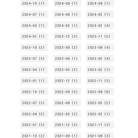
2024-10（1）
2024-09（1）
2024-08（1）
2024-07（1）
2024-06（1）
2024-05（1）
2024-04（1）
2024-03（1）
2024-02（4）
2024-01（1）
2023-12（3）
2023-11（2）
2023-10（2）
2023-09（2）
2023-08（4）
2023-07（3）
2023-06（1）
2023-05（4）
2023-04（1）
2023-03（2）
2023-02（1）
2023-01（1）
2022-12（1）
2022-11（5）
2022-10（3）
2022-09（5）
2022-08（6）
2022-07（3）
2022-06（1）
2022-05（2）
2022-04（2）
2022-03（2）
2022-02（1）
2022-01（3）
2021-12（3）
2021-11（3）
2021-10（3）
2021-09（1）
2021-08（3）