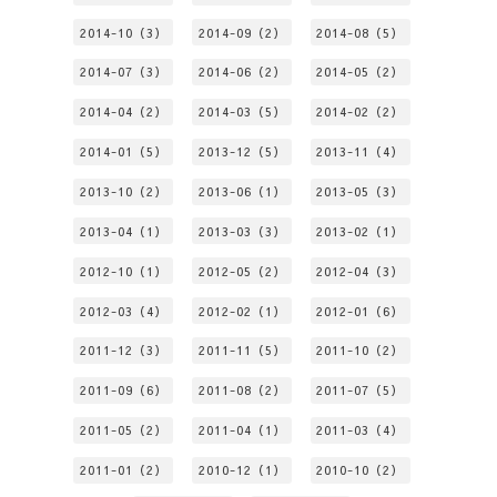
2014-10（3）
2014-09（2）
2014-08（5）
2014-07（3）
2014-06（2）
2014-05（2）
2014-04（2）
2014-03（5）
2014-02（2）
2014-01（5）
2013-12（5）
2013-11（4）
2013-10（2）
2013-06（1）
2013-05（3）
2013-04（1）
2013-03（3）
2013-02（1）
2012-10（1）
2012-05（2）
2012-04（3）
2012-03（4）
2012-02（1）
2012-01（6）
2011-12（3）
2011-11（5）
2011-10（2）
2011-09（6）
2011-08（2）
2011-07（5）
2011-05（2）
2011-04（1）
2011-03（4）
2011-01（2）
2010-12（1）
2010-10（2）