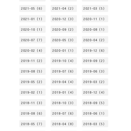
2021-05（6）
2021-04（2）
2021-03（5）
2021-01（1）
2020-12（3）
2020-11（1）
2020-10（1）
2020-09（2）
2020-08（1）
2020-07（7）
2020-05（3）
2020-04（2）
2020-02（4）
2020-01（1）
2019-12（6）
2019-11（2）
2019-10（4）
2019-09（2）
2019-08（5）
2019-07（6）
2019-06（3）
2019-05（2）
2019-04（4）
2019-03（2）
2019-02（1）
2019-01（4）
2018-12（4）
2018-11（3）
2018-10（3）
2018-09（5）
2018-08（6）
2018-07（6）
2018-06（1）
2018-05（7）
2018-04（8）
2018-03（5）