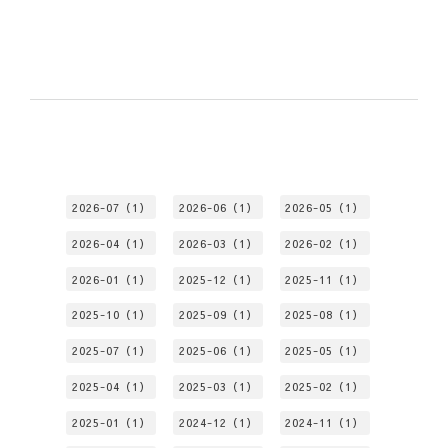
2026-07（1）
2026-06（1）
2026-05（1）
2026-04（1）
2026-03（1）
2026-02（1）
2026-01（1）
2025-12（1）
2025-11（1）
2025-10（1）
2025-09（1）
2025-08（1）
2025-07（1）
2025-06（1）
2025-05（1）
2025-04（1）
2025-03（1）
2025-02（1）
2025-01（1）
2024-12（1）
2024-11（1）