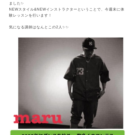
ました✨
NEWスタイル&NEWインストラクターということで、今週末に体
験レッスンを行います！
気になる講師はなんとこの2人✨✨