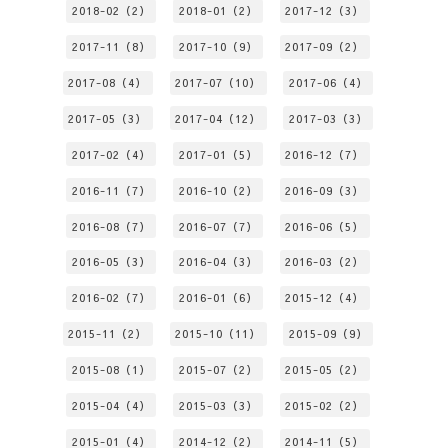
2018-02（2）
2018-01（2）
2017-12（3）
2017-11（8）
2017-10（9）
2017-09（2）
2017-08（4）
2017-07（10）
2017-06（4）
2017-05（3）
2017-04（12）
2017-03（3）
2017-02（4）
2017-01（5）
2016-12（7）
2016-11（7）
2016-10（2）
2016-09（3）
2016-08（7）
2016-07（7）
2016-06（5）
2016-05（3）
2016-04（3）
2016-03（2）
2016-02（7）
2016-01（6）
2015-12（4）
2015-11（2）
2015-10（11）
2015-09（9）
2015-08（1）
2015-07（2）
2015-05（2）
2015-04（4）
2015-03（3）
2015-02（2）
2015-01（4）
2014-12（2）
2014-11（5）