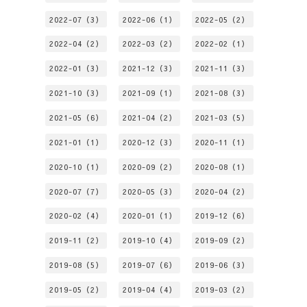
2022-07（3）
2022-06（1）
2022-05（2）
2022-04（2）
2022-03（2）
2022-02（1）
2022-01（3）
2021-12（3）
2021-11（3）
2021-10（3）
2021-09（1）
2021-08（3）
2021-05（6）
2021-04（2）
2021-03（5）
2021-01（1）
2020-12（3）
2020-11（1）
2020-10（1）
2020-09（2）
2020-08（1）
2020-07（7）
2020-05（3）
2020-04（2）
2020-02（4）
2020-01（1）
2019-12（6）
2019-11（2）
2019-10（4）
2019-09（2）
2019-08（5）
2019-07（6）
2019-06（3）
2019-05（2）
2019-04（4）
2019-03（2）