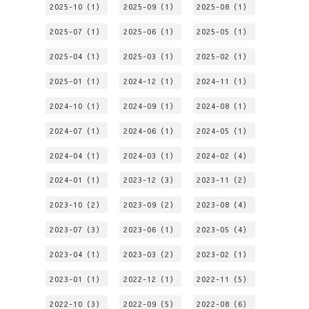
2025-10（1）
2025-09（1）
2025-08（1）
2025-07（1）
2025-06（1）
2025-05（1）
2025-04（1）
2025-03（1）
2025-02（1）
2025-01（1）
2024-12（1）
2024-11（1）
2024-10（1）
2024-09（1）
2024-08（1）
2024-07（1）
2024-06（1）
2024-05（1）
2024-04（1）
2024-03（1）
2024-02（4）
2024-01（1）
2023-12（3）
2023-11（2）
2023-10（2）
2023-09（2）
2023-08（4）
2023-07（3）
2023-06（1）
2023-05（4）
2023-04（1）
2023-03（2）
2023-02（1）
2023-01（1）
2022-12（1）
2022-11（5）
2022-10（3）
2022-09（5）
2022-08（6）