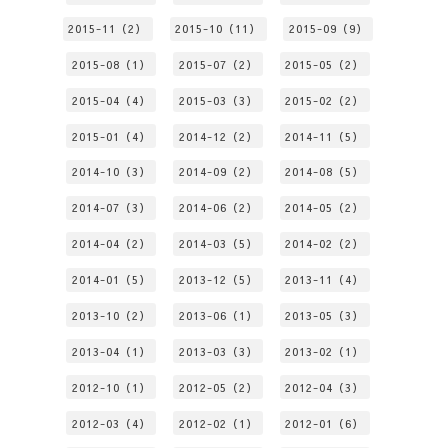
2015-11（2）
2015-10（11）
2015-09（9）
2015-08（1）
2015-07（2）
2015-05（2）
2015-04（4）
2015-03（3）
2015-02（2）
2015-01（4）
2014-12（2）
2014-11（5）
2014-10（3）
2014-09（2）
2014-08（5）
2014-07（3）
2014-06（2）
2014-05（2）
2014-04（2）
2014-03（5）
2014-02（2）
2014-01（5）
2013-12（5）
2013-11（4）
2013-10（2）
2013-06（1）
2013-05（3）
2013-04（1）
2013-03（3）
2013-02（1）
2012-10（1）
2012-05（2）
2012-04（3）
2012-03（4）
2012-02（1）
2012-01（6）