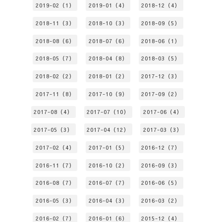
2019-02（1）
2019-01（4）
2018-12（4）
2018-11（3）
2018-10（3）
2018-09（5）
2018-08（6）
2018-07（6）
2018-06（1）
2018-05（7）
2018-04（8）
2018-03（5）
2018-02（2）
2018-01（2）
2017-12（3）
2017-11（8）
2017-10（9）
2017-09（2）
2017-08（4）
2017-07（10）
2017-06（4）
2017-05（3）
2017-04（12）
2017-03（3）
2017-02（4）
2017-01（5）
2016-12（7）
2016-11（7）
2016-10（2）
2016-09（3）
2016-08（7）
2016-07（7）
2016-06（5）
2016-05（3）
2016-04（3）
2016-03（2）
2016-02（7）
2016-01（6）
2015-12（4）