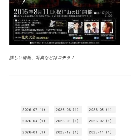
詳しい情報、写真などは
コチラ！
2026-07（1）
2026-06（1）
2026-05（1）
2026-04（1）
2026-03（1）
2026-02（1）
2026-01（1）
2025-12（1）
2025-11（1）