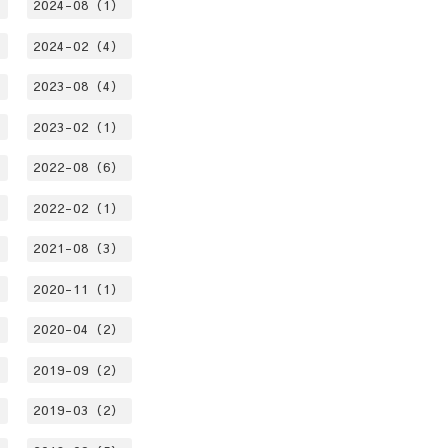
）
2024-08（1）
）
2024-02（4）
）
2023-08（4）
）
2023-02（1）
）
2022-08（6）
）
2022-02（1）
）
2021-08（3）
）
2020-11（1）
）
2020-04（2）
）
2019-09（2）
）
2019-03（2）