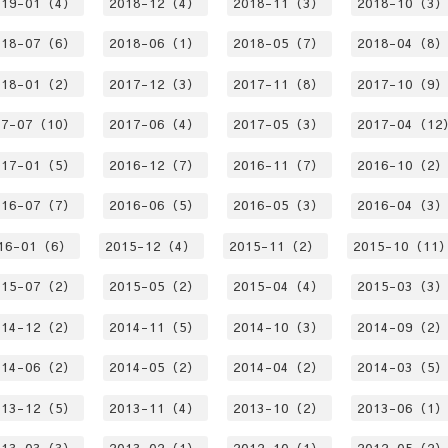
019-01（4）
2018-12（4）
2018-11（3）
2018-10（3
018-07（6）
2018-06（1）
2018-05（7）
2018-04（8
018-01（2）
2017-12（3）
2017-11（8）
2017-10（9
17-07（10）
2017-06（4）
2017-05（3）
2017-04（12
017-01（5）
2016-12（7）
2016-11（7）
2016-10（2
016-07（7）
2016-06（5）
2016-05（3）
2016-04（3
16-01（6）
2015-12（4）
2015-11（2）
2015-10（11
015-07（2）
2015-05（2）
2015-04（4）
2015-03（3
014-12（2）
2014-11（5）
2014-10（3）
2014-09（2
014-06（2）
2014-05（2）
2014-04（2）
2014-03（5
013-12（5）
2013-11（4）
2013-10（2）
2013-06（1