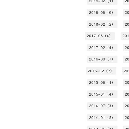
2019-02（1）
2
2018-08（6）
2
2018-02（2）
2
2017-08（4）
20
2017-02（4）
2
2016-08（7）
2
2016-02（7）
20
2015-08（1）
2
2015-01（4）
2
2014-07（3）
2
2014-01（5）
2