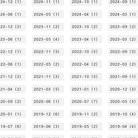
024-12（1）
2024-11（1）
2024-10（1）
2024-09（1
024-06（1）
2024-05（1）
2024-04（1）
2024-03（1
023-12（3）
2023-11（2）
2023-10（2）
2023-09（2
023-06（1）
2023-05（4）
2023-04（1）
2023-03（2
022-12（1）
2022-11（5）
2022-10（3）
2022-09（5
022-06（1）
2022-05（2）
2022-04（2）
2022-03（2
021-12（3）
2021-11（3）
2021-10（3）
2021-09（1
021-04（2）
2021-03（5）
2021-01（1）
2020-12（3
020-09（2）
2020-08（1）
2020-07（7）
2020-05（3
020-01（1）
2019-12（6）
2019-11（2）
2019-10（4
019-07（6）
2019-06（3）
2019-05（2）
2019-04（4