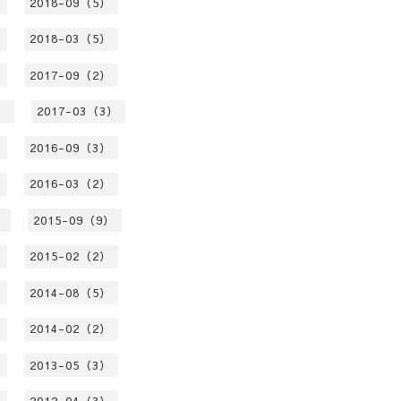
）
2018-09（5）
）
2018-03（5）
）
2017-09（2）
）
2017-03（3）
）
2016-09（3）
）
2016-03（2）
）
2015-09（9）
）
2015-02（2）
）
2014-08（5）
）
2014-02（2）
）
2013-05（3）