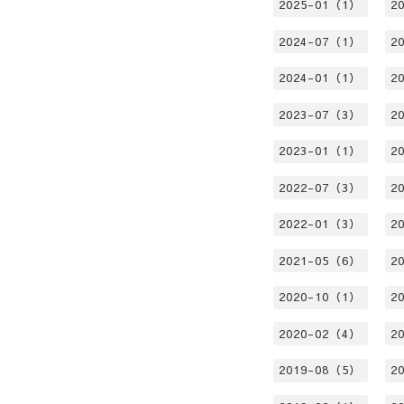
2025-01（1）
2
2024-07（1）
2
2024-01（1）
2
2023-07（3）
2
2023-01（1）
2
2022-07（3）
2
2022-01（3）
2
2021-05（6）
2
2020-10（1）
2
2020-02（4）
2
2019-08（5）
2