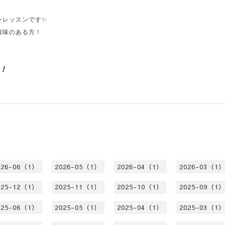
ンレッスンです✨
興味のある方！
✨
！
026-06（1）
2026-05（1）
2026-04（1）
2026-03（1
025-12（1）
2025-11（1）
2025-10（1）
2025-09（1
025-06（1）
2025-05（1）
2025-04（1）
2025-03（1