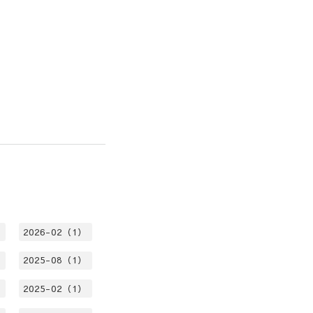
）
2026-02（1）
）
2025-08（1）
）
2025-02（1）