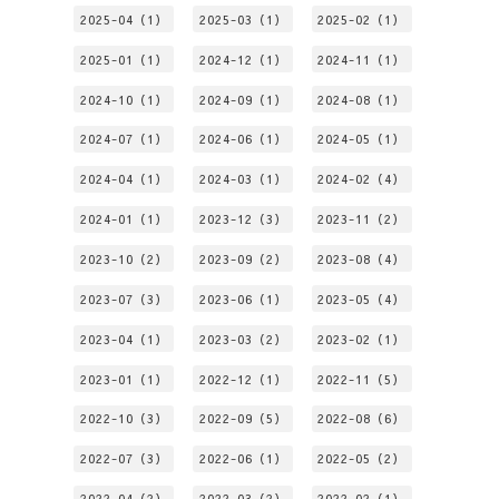
2025-04（1）
2025-03（1）
2025-02（1）
2025-01（1）
2024-12（1）
2024-11（1）
2024-10（1）
2024-09（1）
2024-08（1）
2024-07（1）
2024-06（1）
2024-05（1）
2024-04（1）
2024-03（1）
2024-02（4）
2024-01（1）
2023-12（3）
2023-11（2）
2023-10（2）
2023-09（2）
2023-08（4）
2023-07（3）
2023-06（1）
2023-05（4）
2023-04（1）
2023-03（2）
2023-02（1）
2023-01（1）
2022-12（1）
2022-11（5）
2022-10（3）
2022-09（5）
2022-08（6）
2022-07（3）
2022-06（1）
2022-05（2）
2022-04（2）
2022-03（2）
2022-02（1）