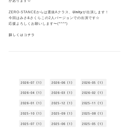
があります☆
ZERO-STANCEからは選抜Aクラス、
Unity
が出演します！
今回はみさ&さくらこの2人バージョンでの出演です☆
応援よろしくお願いします〜(*^^*)
詳しくは
コチラ
2026-07（1）
2026-06（1）
2026-05（1）
2026-04（1）
2026-03（1）
2026-02（1）
2026-01（1）
2025-12（1）
2025-11（1）
2025-10（1）
2025-09（1）
2025-08（1）
2025-07（1）
2025-06（1）
2025-05（1）