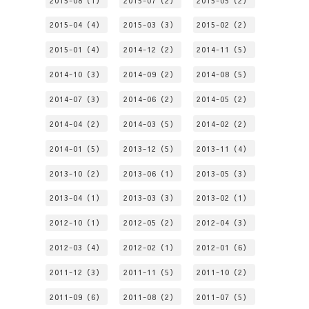
2015-08（1）
2015-07（2）
2015-05（2）
2015-04（4）
2015-03（3）
2015-02（2）
2015-01（4）
2014-12（2）
2014-11（5）
2014-10（3）
2014-09（2）
2014-08（5）
2014-07（3）
2014-06（2）
2014-05（2）
2014-04（2）
2014-03（5）
2014-02（2）
2014-01（5）
2013-12（5）
2013-11（4）
2013-10（2）
2013-06（1）
2013-05（3）
2013-04（1）
2013-03（3）
2013-02（1）
2012-10（1）
2012-05（2）
2012-04（3）
2012-03（4）
2012-02（1）
2012-01（6）
2011-12（3）
2011-11（5）
2011-10（2）
2011-09（6）
2011-08（2）
2011-07（5）