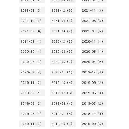
2022-01（3）
2021-12（3）
2021-11（3）
2021-10（3）
2021-09（1）
2021-08（3）
2021-05（6）
2021-04（2）
2021-03（5）
2021-01（1）
2020-12（3）
2020-11（1）
2020-10（1）
2020-09（2）
2020-08（1）
2020-07（7）
2020-05（3）
2020-04（2）
2020-02（4）
2020-01（1）
2019-12（6）
2019-11（2）
2019-10（4）
2019-09（2）
2019-08（5）
2019-07（6）
2019-06（3）
2019-05（2）
2019-04（4）
2019-03（2）
2019-02（1）
2019-01（4）
2018-12（4）
2018-11（3）
2018-10（3）
2018-09（5）