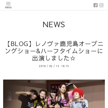
NEWS
【BLOG】レノヴァ鹿児島オープニ
ングショー&ハーフタイムショーに
出演しました☆
2016
/
02
/
13 16:15