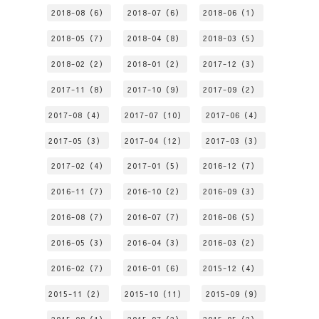
2018-08（6）
2018-07（6）
2018-06（1）
2018-05（7）
2018-04（8）
2018-03（5）
2018-02（2）
2018-01（2）
2017-12（3）
2017-11（8）
2017-10（9）
2017-09（2）
2017-08（4）
2017-07（10）
2017-06（4）
2017-05（3）
2017-04（12）
2017-03（3）
2017-02（4）
2017-01（5）
2016-12（7）
2016-11（7）
2016-10（2）
2016-09（3）
2016-08（7）
2016-07（7）
2016-06（5）
2016-05（3）
2016-04（3）
2016-03（2）
2016-02（7）
2016-01（6）
2015-12（4）
2015-11（2）
2015-10（11）
2015-09（9）